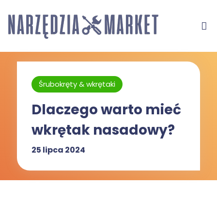
Śrubokręty & wkrętaki
Dlaczego warto mieć
wkrętak nasadowy?
25 lipca 2024