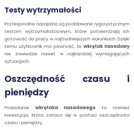
Testy wytrzymałości
Profesjonalne narzędzia są poddawane rygorystycznym
testom wytrzymałościowym, które potwierdzają ich
gotowość do pracy w najtrudniejszych warunkach. Dzięki
temu użytkownik ma pewność, że
wkrętak nasadowy
nie zawiedzie nawet w najbardziej wymagających
sytuacjach.
Oszczędność czasu i
pieniędzy
Posiadanie
wkrętaka nasadowego
to również
inwestycja, która zwraca się w postaci oszczędności
czasu i pieniędzy.