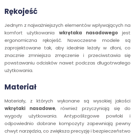
Rękojeść
Jednym z najważniejszych elementów wpływających na
komfort użytkowania
wkrętaka nasadowego
jest
ergonomiczna rękojeść. Nowoczesne modele są
zaprojektowane tak, aby idealnie leżały w dłoni, co
znacznie zmniejsza zmęczenie i przeciwstawia się
powstawaniu odcisków nawet podczas długotrwałego
użytkowania.
Materiał
Materiały, z których wykonane są wysokiej jakości
wkrętaki nasadowe
, również przyczyniają się do
wygody użytkowania. Antypoślizgowe powłoki i
odpowiednio dobrane kompozyty zapewniają pewny
chwyt narzędzia, co zwiększa precyzję i bezpieczeństwo