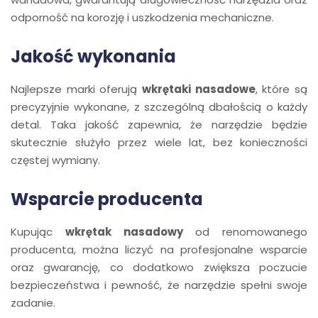
odporność na korozję i uszkodzenia mechaniczne.
Jakość wykonania
Najlepsze marki oferują
wkrętaki nasadowe
, które są
precyzyjnie wykonane, z szczególną dbałością o każdy
detal. Taka jakość zapewnia, że narzędzie będzie
skutecznie służyło przez wiele lat, bez konieczności
częstej wymiany.
Wsparcie producenta
Kupując
wkrętak nasadowy
od renomowanego
producenta, można liczyć na profesjonalne wsparcie
oraz gwarancję, co dodatkowo zwiększa poczucie
bezpieczeństwa i pewność, że narzędzie spełni swoje
zadanie.