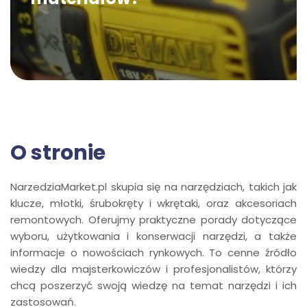
O stronie
NarzedziaMarket.pl skupia się na narzędziach, takich jak
klucze, młotki, śrubokręty i wkrętaki, oraz akcesoriach
remontowych. Oferujmy praktyczne porady dotyczące
wyboru, użytkowania i konserwacji narzędzi, a także
informacje o nowościach rynkowych. To cenne źródło
wiedzy dla majsterkowiczów i profesjonalistów, którzy
chcą poszerzyć swoją wiedzę na temat narzędzi i ich
zastosowań.