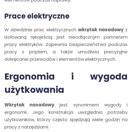
Prace elektryczne
W dziedzinie prac elektrycznych
wkrętak nasadowy
z
izolowaną rękojeścią jest nieodłącznym partnerem
pracy elektryków. Zapewnia bezpieczeństwo podczas
pracy z prądem, a także umożliwia precyzyjne
dokręcanie przewodów i elementów elektrycznych.
Ergonomia i wygoda
użytkowania
Wkrętak nasadowy
jest synonimem wygody i
ergonomii. Jego konstrukcja uwzględnia potrzeby
użytkowników, którzy często spędzają wiele godzin na
pracy z narzędziami.