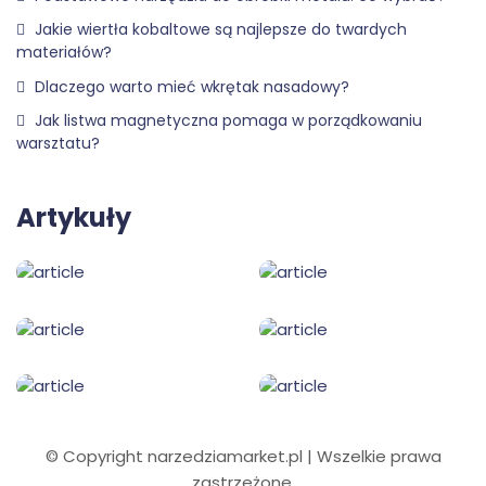
Jakie wiertła kobaltowe są najlepsze do twardych
materiałów?
Dlaczego warto mieć wkrętak nasadowy?
Jak listwa magnetyczna pomaga w porządkowaniu
warsztatu?
Artykuły
© Copyright narzedziamarket.pl | Wszelkie prawa
zastrzeżone.