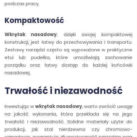
podczas pracy.
Kompaktowość
Wkrętak nasadowy
, dzięki swojej kompaktowej
konstrukcji, jest łatwy do przechowywania i transportu.
Zestawy narzędzi często są wyposażone w praktyczne
etui lub pudełka, które umożliwiają zachowanie
porządku oraz łatwy dostęp do każdej końcówki
nasadowej.
Trwałość i niezawodność
Inwestując w
wkrętak nasadowy
, warto zwrócić uwagę
na jakość wykonania, która przekłada się na jego
trwałość i niezawodność. Solidne materiały użyte do
produkcji, jak stal nierdzewna czy chromowo-
wanadowa, gwarantują długowieczność narzędzia oraz