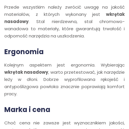
Przede wszystkim należy zwrócić uwagę na jakość
materiałów, z których wykonany jest
wkrętak
nasadowy
. Stal nierdzewna, stal chromowo-
wanadowa to materiały, które gwarantują trwałość i
odporność narzędzia na uszkodzenia.
Ergonomia
Kolejnym aspektem jest ergonomia. Wybierając
wkrętak nasadowy
, warto przetestować, jak narzędzie
leży w dłoni. Dobrze wyprofilowana rękojeść i
antypoślizgowa powłoka znacznie poprawiają komfort
pracy.
Marka i cena
Choć cena nie zawsze jest wyznacznikiem jakości,