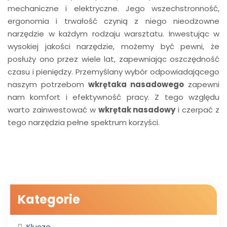
mechaniczne i elektryczne. Jego wszechstronność,
ergonomia i trwałość czynią z niego nieodzowne
narzędzie w każdym rodzaju warsztatu. Inwestując w
wysokiej jakości narzędzie, możemy być pewni, że
posłuży ono przez wiele lat, zapewniając oszczędność
czasu i pieniędzy. Przemyślany wybór odpowiadającego
naszym potrzebom
wkrętaka nasadowego
zapewni
nam komfort i efektywność pracy. Z tego względu
warto zainwestować w
wkrętak nasadowy
i czerpać z
tego narzędzia pełne spektrum korzyści.
Kategorie
Klucze