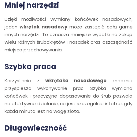
Mniej narzędzi
Dzięki możliwości wymiany końcówek nasadowych,
jeden
wkrętak nasadowy
może zastąpić całą gamę
innych narzędzi. To oznacza mniejsze wydatki na zakup
wielu różnych śrubokrętów i nasadek oraz oszczędność
miejsca przechowywania.
Szybka praca
Korzystanie z
wkrętaka nasadowego
znacznie
przyspiesza wykonywanie prac. Szybka wymiana
końcówek i precyzyjne dopasowanie do śrub pozwala
na efektywne działanie, co jest szczególnie istotne, gdy
każda minuta jest na wagę złota.
Długowieczność