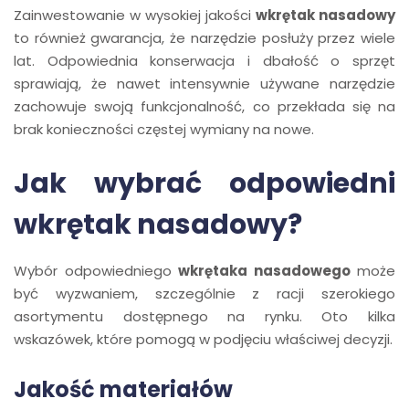
Zainwestowanie w wysokiej jakości
wkrętak nasadowy
to również gwarancja, że narzędzie posłuży przez wiele
lat. Odpowiednia konserwacja i dbałość o sprzęt
sprawiają, że nawet intensywnie używane narzędzie
zachowuje swoją funkcjonalność, co przekłada się na
brak konieczności częstej wymiany na nowe.
Jak wybrać odpowiedni
wkrętak nasadowy?
Wybór odpowiedniego
wkrętaka nasadowego
może
być wyzwaniem, szczególnie z racji szerokiego
asortymentu dostępnego na rynku. Oto kilka
wskazówek, które pomogą w podjęciu właściwej decyzji.
Jakość materiałów