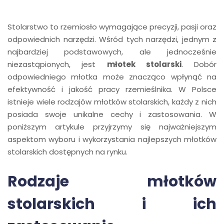
Stolarstwo to rzemiosło wymagające precyzji, pasji oraz
odpowiednich narzędzi. Wśród tych narzędzi, jednym z
najbardziej podstawowych, ale jednocześnie
niezastąpionych, jest
młotek stolarski
. Dobór
odpowiedniego młotka może znacząco wpłynąć na
efektywność i jakość pracy rzemieślnika. W Polsce
istnieje wiele rodzajów młotków stolarskich, każdy z nich
posiada swoje unikalne cechy i zastosowania. W
poniższym artykule przyjrzymy się najważniejszym
aspektom wyboru i wykorzystania najlepszych młotków
stolarskich dostępnych na rynku.
Rodzaje młotków
stolarskich i ich