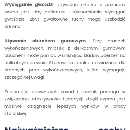
Wyciąganie gwoździ
: Używając młotka z pazurem,
ważne jest, aby delikatnie i równomiernie wyciągać
gwoździe. Zbyt gwałtowne ruchy mogą uszkodzić
drewno.
Używanie obuchem gumowym
: Przy pracach
wykończeniowych, młotek z delikatnym, gumowym
obuchem może pomóc w uniknięciu śladów uderzeń na
delikatnym drewnie. Stanowi to idealne rozwiązanie dla
drobnych prac wykończeniowych, które wymagają
szczególnej uwagi.
Znajomość powyższych zasad i technik pomaga w
zwiększeniu efektywności i precyzji, dzięki czemu jest
możliwe osiągnięcie lepszych wyników w pracy
stolarskiej.