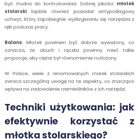
być trudna do kontrolowania. Dobrej jakości
młotek
stolarski
będzie również posiadał antypoślizgowy
uchwyt, który zapobiegnie wyślizgiwaniu się narzędzia z
ręki podczas pracy.
Balans
: Młotek powinien być dobrze wyważony, co
oznacza, że obuch i rączka powinny mieć takie
proporcje, aby ciężar był równomiernie rozłożony.
W Polsce, wiele z renomowanych marek stolarskich
zwraca szczególną uwagę na te aspekty, co znacząco
wpływa na zadowolenie rzemieślników z ich narzędzi.
Techniki użytkowania: jak
efektywnie korzystać z
młotka stolarskiego?