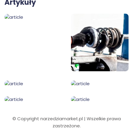
Artykuły
© Copyright narzedziamarket.pl | Wszelkie prawa
zastrzeżone.