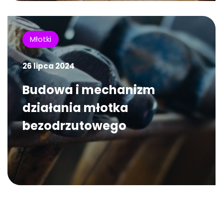
Młotki
26 lipca 2024
Budowa i mechanizm
działania młotka
bezodrzutowego