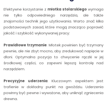
Efektywne korzystanie z
młotka stolarskiego
wymaga
nie tylko odpowiedniego narzędzia, ale także
znajomości technik jego użytkowania. Warto znać kilka
podstawowych zasad, które mogą znacząco poprawić
jakość i szybkość wykonywanej pracy:
Prawidłowe trzymanie
: Młotek powinien być trzymany
pewnie, ale nie zbyt mocno, aby zredukować napięcie w
dłoni. Optymalna pozycja to chwycenie rączki w jej
środkowej części, co zapewni lepszą kontrolę nad
narzędziem.
Precyzyjne uderzenia
: Kluczowym aspektem jest
trafienie w dokładny punkt na gwoździu. Uderzenia
powinny być pewne i wyważone, aby uniknąć zgniecenia
drewna.