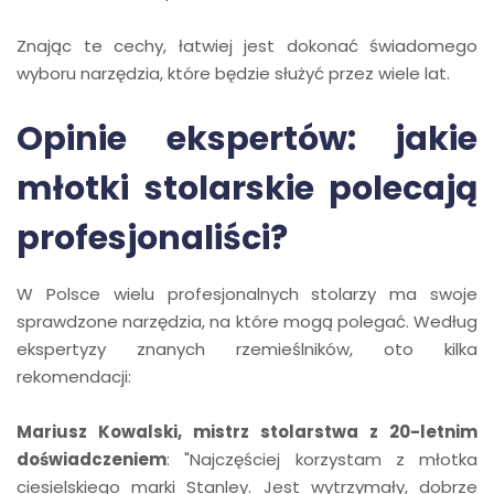
Znając te cechy, łatwiej jest dokonać świadomego
wyboru narzędzia, które będzie służyć przez wiele lat.
Opinie ekspertów: jakie
młotki stolarskie polecają
profesjonaliści?
W Polsce wielu profesjonalnych stolarzy ma swoje
sprawdzone narzędzia, na które mogą polegać. Według
ekspertyzy znanych rzemieślników, oto kilka
rekomendacji:
Mariusz Kowalski, mistrz stolarstwa z 20-letnim
doświadczeniem
: "Najczęściej korzystam z młotka
ciesielskiego marki Stanley. Jest wytrzymały, dobrze