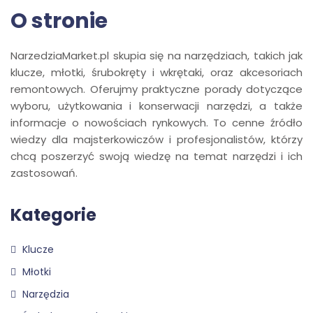
O stronie
NarzedziaMarket.pl skupia się na narzędziach, takich jak
klucze, młotki, śrubokręty i wkrętaki, oraz akcesoriach
remontowych. Oferujmy praktyczne porady dotyczące
wyboru, użytkowania i konserwacji narzędzi, a także
informacje o nowościach rynkowych. To cenne źródło
wiedzy dla majsterkowiczów i profesjonalistów, którzy
chcą poszerzyć swoją wiedzę na temat narzędzi i ich
zastosowań.
Kategorie
Klucze
Młotki
Narzędzia