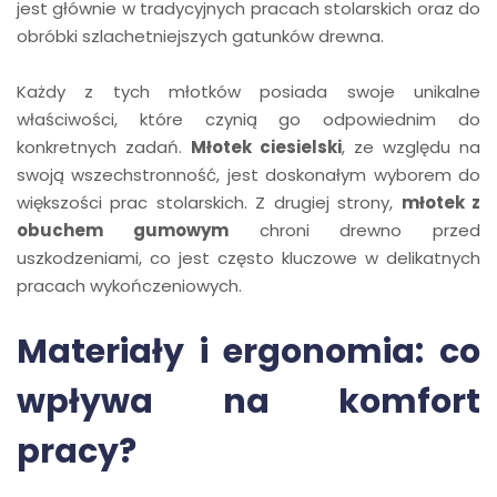
jest głównie w tradycyjnych pracach stolarskich oraz do
obróbki szlachetniejszych gatunków drewna.
Każdy z tych młotków posiada swoje unikalne
właściwości, które czynią go odpowiednim do
konkretnych zadań.
Młotek ciesielski
, ze względu na
swoją wszechstronność, jest doskonałym wyborem do
większości prac stolarskich. Z drugiej strony,
młotek z
obuchem gumowym
chroni drewno przed
uszkodzeniami, co jest często kluczowe w delikatnych
pracach wykończeniowych.
Materiały i ergonomia: co
wpływa na komfort
pracy?