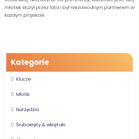
młotek służył przez lata i był niezawodnym partnerem w
każdym projekcie.
Kategorie
Klucze
Młotki
Narzędzia
Śrubokręty & wkrętaki