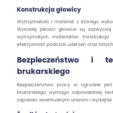
Konstrukcja głowicy
Wytrzymałość i materiał, z którego wyko
Wysokiej jakości głowice są zazwyczaj
wytrzymałych materiałów. Konstrukcja
efektywność podczas uderzeń oraz innyc
Bezpieczeństwo i t
brukarskiego
Bezpieczeństwo pracy w ogrodzie jest
brukarskiego wymaga odpowiedniej tech
zapobiec ewentualnym urazom i wydajnie 