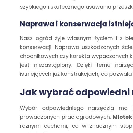
szybkiego i skutecznego usuwania przesz
Naprawa i konserwacja istnie
Nasz ogród żyje własnym życiem i z 
konserwacji. Naprawa uszkodzonych ścież
chodnikowych czy korekta wypaczonych k
jest niezastąpiony. Dzięki temu nar
istniejących już konstrukcjach, co pozwala
Jak wybrać odpowiedni 
Wybór odpowiedniego narzędzia ma kl
prowadzonych prac ogrodowych.
Młotek
różnymi cechami, co w znacznym stop